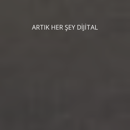
ARTIK HER ŞEY DİJİTAL