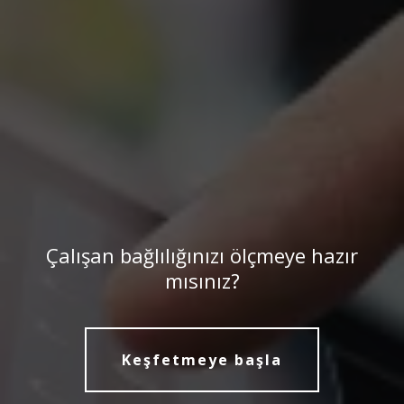
Çalışan bağlılığınızı ölçmeye hazır
mısınız?
Keşfetmeye başla