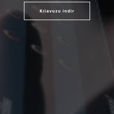
Kılavuzu indir