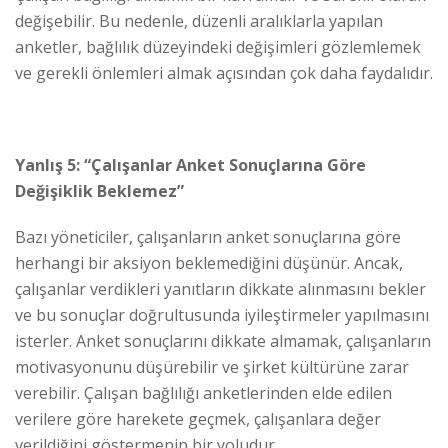
değişebilir. Bu nedenle, düzenli aralıklarla yapılan
anketler, bağlılık düzeyindeki değişimleri gözlemlemek
ve gerekli önlemleri almak açısından çok daha faydalıdır.
Yanlış 5: “Çalışanlar Anket Sonuçlarına Göre
Değişiklik Beklemez”
Bazı yöneticiler, çalışanların anket sonuçlarına göre
herhangi bir aksiyon beklemediğini düşünür. Ancak,
çalışanlar verdikleri yanıtların dikkate alınmasını bekler
ve bu sonuçlar doğrultusunda iyileştirmeler yapılmasını
isterler. Anket sonuçlarını dikkate almamak, çalışanların
motivasyonunu düşürebilir ve şirket kültürüne zarar
verebilir. Çalışan bağlılığı anketlerinden elde edilen
verilere göre harekete geçmek, çalışanlara değer
verildiğini göstermenin bir yoludur.