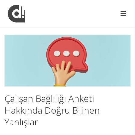
Çalışan Bağlılığı Anketi
Hakkında Doğru Bilinen
Yanlışlar