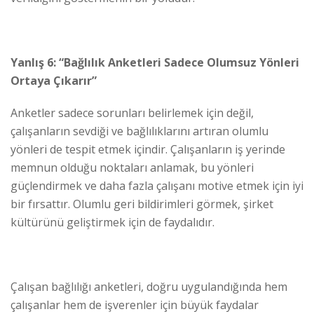
Yanlış 6: “Bağlılık Anketleri Sadece Olumsuz Yönleri
Ortaya Çıkarır”
Anketler sadece sorunları belirlemek için değil,
çalışanların sevdiği ve bağlılıklarını artıran olumlu
yönleri de tespit etmek içindir. Çalışanların iş yerinde
memnun olduğu noktaları anlamak, bu yönleri
güçlendirmek ve daha fazla çalışanı motive etmek için iyi
bir fırsattır. Olumlu geri bildirimleri görmek, şirket
kültürünü geliştirmek için de faydalıdır.
Çalışan bağlılığı anketleri, doğru uygulandığında hem
çalışanlar hem de işverenler için büyük faydalar