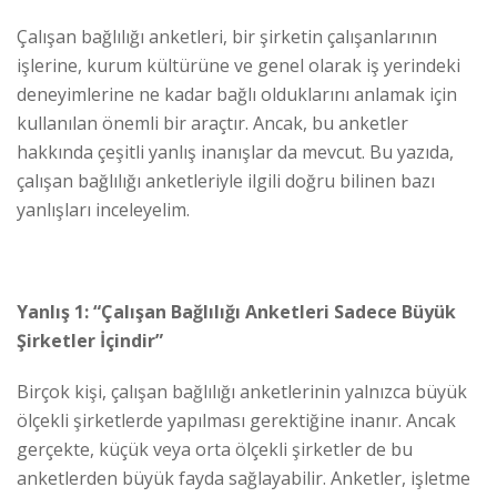
Çalışan bağlılığı anketleri, bir şirketin çalışanlarının
işlerine, kurum kültürüne ve genel olarak iş yerindeki
deneyimlerine ne kadar bağlı olduklarını anlamak için
kullanılan önemli bir araçtır. Ancak, bu anketler
hakkında çeşitli yanlış inanışlar da mevcut. Bu yazıda,
çalışan bağlılığı anketleriyle ilgili doğru bilinen bazı
yanlışları inceleyelim.
Yanlış 1: “Çalışan Bağlılığı Anketleri Sadece Büyük
Şirketler İçindir”
Birçok kişi, çalışan bağlılığı anketlerinin yalnızca büyük
ölçekli şirketlerde yapılması gerektiğine inanır. Ancak
gerçekte, küçük veya orta ölçekli şirketler de bu
anketlerden büyük fayda sağlayabilir. Anketler, işletme