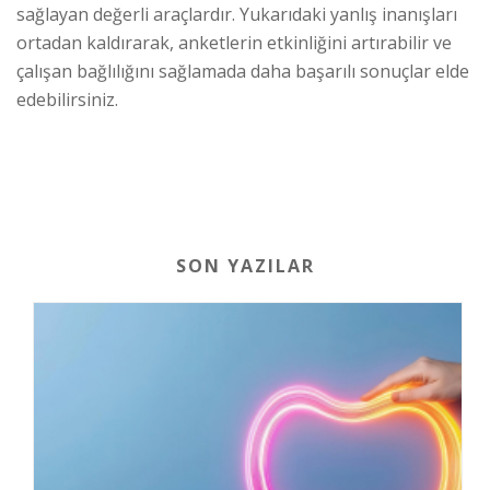
sağlayan değerli araçlardır. Yukarıdaki yanlış inanışları
ortadan kaldırarak, anketlerin etkinliğini artırabilir ve
çalışan bağlılığını sağlamada daha başarılı sonuçlar elde
edebilirsiniz.
SON YAZILAR