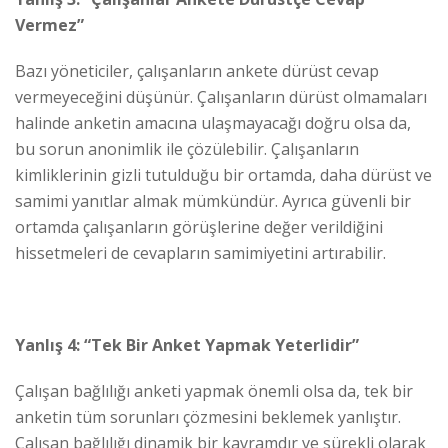
Vermez”
Bazı yöneticiler, çalışanların ankete dürüst cevap
vermeyeceğini düşünür. Çalışanların dürüst olmamaları
halinde anketin amacına ulaşmayacağı doğru olsa da,
bu sorun anonimlik ile çözülebilir. Çalışanların
kimliklerinin gizli tutulduğu bir ortamda, daha dürüst ve
samimi yanıtlar almak mümkündür. Ayrıca güvenli bir
ortamda çalışanların görüşlerine değer verildiğini
hissetmeleri de cevapların samimiyetini artırabilir.
Yanlış 4: “Tek Bir Anket Yapmak Yeterlidir”
Çalışan bağlılığı anketi yapmak önemli olsa da, tek bir
anketin tüm sorunları çözmesini beklemek yanlıştır.
Çalışan bağlılığı dinamik bir kavramdır ve sürekli olarak